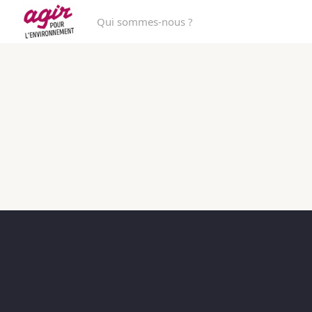
Qui sommes-nous ?