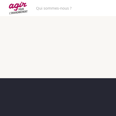
Qui sommes-nous ?