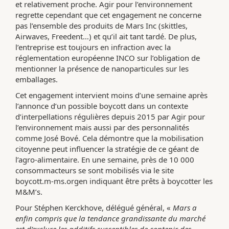
et relativement proche. Agir pour l’environnement
regrette cependant que cet engagement ne concerne
pas l’ensemble des produits de Mars Inc (skittles,
Airwaves, Freedent…) et qu’il ait tant tardé. De plus,
l’entreprise est toujours en infraction avec la
réglementation européenne INCO sur l’obligation de
mentionner la présence de nanoparticules sur les
emballages.
Cet engagement intervient moins d’une semaine après
l’annonce d’un possible boycott dans un contexte
d’interpellations régulières depuis 2015 par Agir pour
l’environnement mais aussi par des personnalités
comme José Bové. Cela démontre que la mobilisation
citoyenne peut influencer la stratégie de ce géant de
l’agro-alimentaire. En une semaine, près de 10 000
consommacteurs se sont mobilisés via le site
boycott.m-ms.orgen indiquant être prêts à boycotter les
M&M’s.
Pour Stéphen Kerckhove, délégué général, «
Mars a
enfin compris que la tendance grandissante du marché