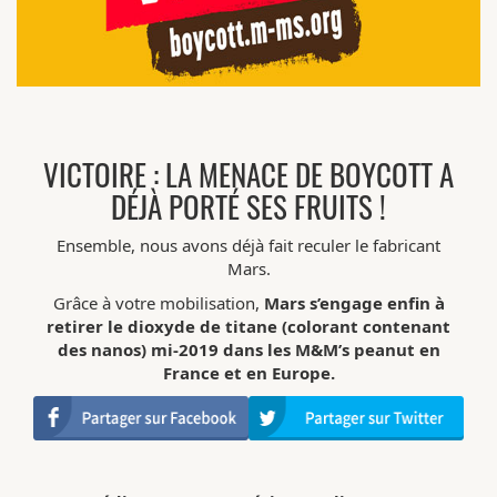
VICTOIRE : LA MENACE DE BOYCOTT A
DÉJÀ PORTÉ SES FRUITS !
Ensemble, nous avons déjà fait reculer le fabricant
Mars.
Grâce à votre mobilisation,
Mars s’engage enfin à
retirer le dioxyde de titane (colorant contenant
des nanos) mi-2019 dans les M&M’s peanut en
France et en Europe.