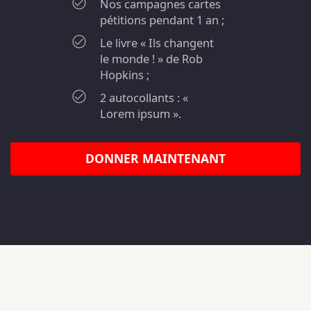
Nos campagnes cartes
pétitions pendant 1 an ;
Le livre « Ils changent
le monde ! » de Rob
Hopkins ;
2 autocollants : «
Lorem ipsum ».
DONNER MAINTENANT