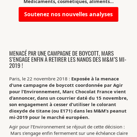
Médicaments, cosmétiques, aliments…
Soutenez nos nouvelles analyses
MENACÉ PAR UNE CAMPAGNE DE BOYCOTT, MARS
S’ENGAGE ENFIN À RETIRER LES NANOS DES M&M’S MI-
2019 !
Paris, le 22 novembre 2018 :
Exposée à la menace
d’une campagne de boycott coordonnée par Agir
pour l’Environnement, Marc Chocolat France vient
d’annoncer, dans un courrier daté du 15 novembre,
son engagement à cesser d’utiliser le colorant
dioxyde de titane (ou E171) dans les M&M’s peanut
mi-2019 pour le marché européen.
Agir pour l’Environnement se réjouit de cette décision :
Mars s’engage enfin fermement sur une échéance claire