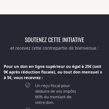
SOUTENEZ CETTE INITIATIVE
et recevez cette contrepartie de bienvenue :
Pour un don en ligne supérieur ou égal à 25€ (soit
9€ après réduction fiscale), ou tout don mensuel ≥
à 5€, vous recevrez :
Un reçu fiscal pour
déduire de vos impôts
66% du montant de
votre don.