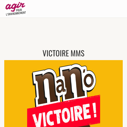
VICTOIRE MMS