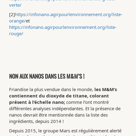
verte/
[2]
https://infonano.agirpourlenvironnement.org/liste-
orange/
et
https://infonano.agirpourlenvironnement.org/liste-
rouge/
NON AUX NANOS DANS LES M&M’S !
Friandise la plus vendue dans le monde,
les M&M’s
contiennent du dioxyde de titane, colorant
présent à l’échelle nano;
comme l’ont montré
différentes analyses indépendantes. Et la présence de
nanos devrait être mentionnée dans la liste des
ingrédients, depuis 2014 !
Depuis 2015, le groupe Mars est régulièrement alerté