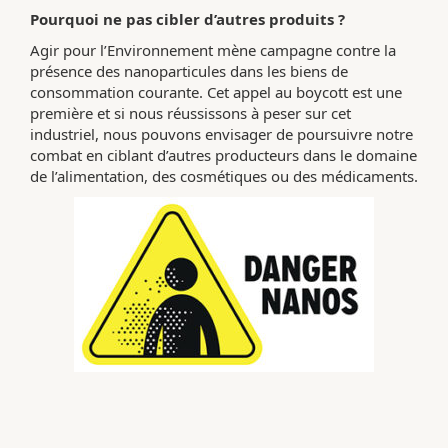
Pourquoi ne pas cibler d’autres produits ?
Agir pour l’Environnement mène campagne contre la
présence des nanoparticules dans les biens de
consommation courante. Cet appel au boycott est une
première et si nous réussissons à peser sur cet
industriel, nous pouvons envisager de poursuivre notre
combat en ciblant d’autres producteurs dans le domaine
de l’alimentation, des cosmétiques ou des médicaments.