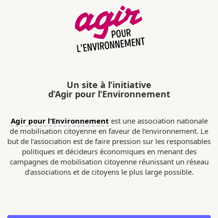
Un site à l’initiative
d’Agir pour l’Environnement
Agir pour l’Environnement
est une association nationale
de mobilisation citoyenne en faveur de l’environnement. Le
but de l’association est de faire pression sur les responsables
politiques et décideurs économiques en menant des
campagnes de mobilisation citoyenne réunissant un réseau
d’associations et de citoyens le plus large possible.