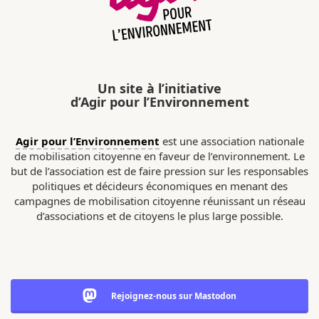
Un site à l’initiative
d’Agir pour l’Environnement
Agir pour l’Environnement
est une association nationale
de mobilisation citoyenne en faveur de l’environnement. Le
but de l’association est de faire pression sur les responsables
politiques et décideurs économiques en menant des
campagnes de mobilisation citoyenne réunissant un réseau
d’associations et de citoyens le plus large possible.
Rejoignez-nous sur Mastodon