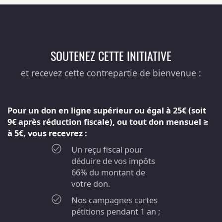
SOUTENEZ CETTE INITIATIVE
et recevez cette contrepartie de bienvenue :
Pour un don en ligne supérieur ou égal à 25€ (soit
9€ après réduction fiscale), ou tout don mensuel ≥
à 5€, vous recevrez :
Un reçu fiscal pour
déduire de vos impôts
66% du montant de
votre don.
Nos campagnes cartes
pétitions pendant 1 an ;