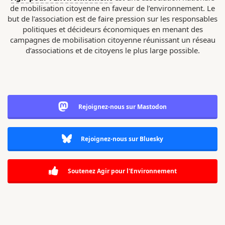
de mobilisation citoyenne en faveur de l’environnement. Le
but de l’association est de faire pression sur les responsables
politiques et décideurs économiques en menant des
campagnes de mobilisation citoyenne réunissant un réseau
d’associations et de citoyens le plus large possible.
Rejoignez-nous sur Mastodon
Rejoignez-nous sur Bluesky
Soutenez Agir pour l'Environnement