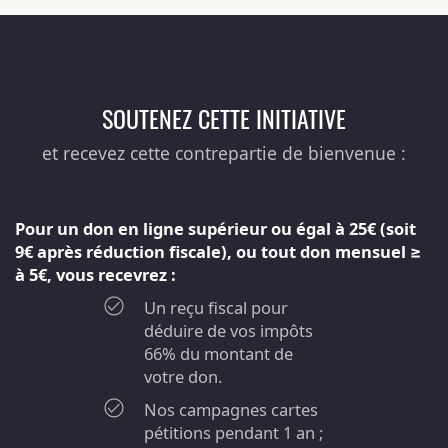
SOUTENEZ CETTE INITIATIVE
et recevez cette contrepartie de bienvenue :
Pour un don en ligne supérieur ou égal à 25€ (soit
9€ après réduction fiscale), ou tout don mensuel ≥
à 5€, vous recevrez :
Un reçu fiscal pour
déduire de vos impôts
66% du montant de
votre don.
Nos campagnes cartes
pétitions pendant 1 an ;