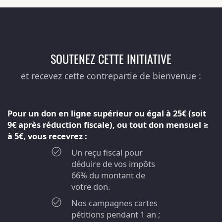
SOUTENEZ CETTE INITIATIVE
et recevez cette contrepartie de bienvenue :
Pour un don en ligne supérieur ou égal à 25€ (soit
9€ après réduction fiscale), ou tout don mensuel ≥
à 5€, vous recevrez :
Un reçu fiscal pour
déduire de vos impôts
66% du montant de
votre don.
Nos campagnes cartes
pétitions pendant 1 an ;