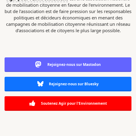
de mobilisation citoyenne en faveur de l’environnement. Le
but de l’association est de faire pression sur les responsables
politiques et décideurs économiques en menant des
campagnes de mobilisation citoyenne réunissant un réseau
d’associations et de citoyens le plus large possible.
Rejoignez-nous sur Mastodon
Rejoignez-nous sur Bluesky
Soutenez Agir pour l'Environnement