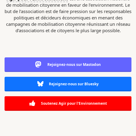
de mobilisation citoyenne en faveur de l’environnement. Le
but de l’association est de faire pression sur les responsables
politiques et décideurs économiques en menant des
campagnes de mobilisation citoyenne réunissant un réseau
d’associations et de citoyens le plus large possible.
Rejoignez-nous sur Mastodon
Rejoignez-nous sur Bluesky
Soutenez Agir pour l'Environnement