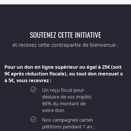
SOUTENEZ CETTE INITIATIVE
et recevez cette contrepartie de bienvenue :
Pour un don en ligne supérieur ou égal à 25€ (soit
9€ après réduction fiscale), ou tout don mensuel ≥
à 5€, vous recevrez :
Un reçu fiscal pour
déduire de vos impôts
66% du montant de
votre don.
Nos campagnes cartes
pétitions pendant 1 an ;