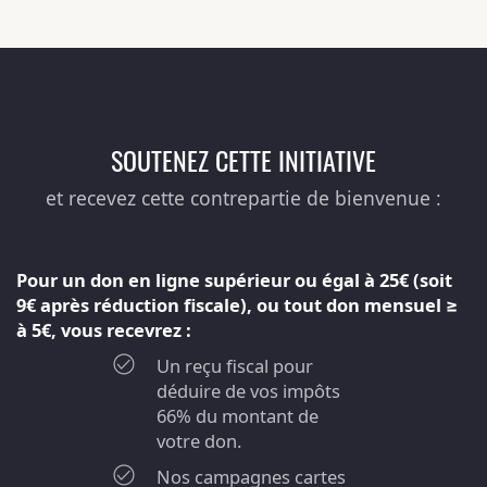
SOUTENEZ CETTE INITIATIVE
et recevez cette contrepartie de bienvenue :
Pour un don en ligne supérieur ou égal à 25€ (soit
9€ après réduction fiscale), ou tout don mensuel ≥
à 5€, vous recevrez :
Un reçu fiscal pour
déduire de vos impôts
66% du montant de
votre don.
Nos campagnes cartes