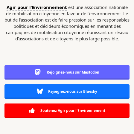
Agir pour l’Environnement
est une association nationale
de mobilisation citoyenne en faveur de l’environnement. Le
but de l’association est de faire pression sur les responsables
politiques et décideurs économiques en menant des
campagnes de mobilisation citoyenne réunissant un réseau
d’associations et de citoyens le plus large possible.
Rejoignez-nous sur Mastodon
Rejoignez-nous sur Bluesky
Soutenez Agir pour l'Environnement