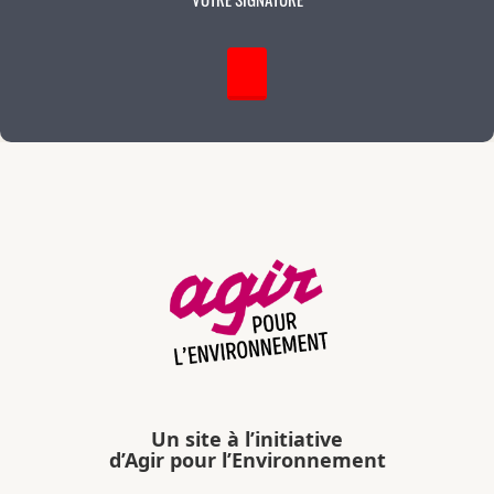
Un site à l’initiative
d’Agir pour l’Environnement