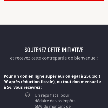
SOUTENEZ CETTE INITIATIVE
et recevez cette contrepartie de bienvenue :
Pour un don en ligne supérieur ou égal à 25€ (soit
9€ après réduction fiscale), ou tout don mensuel ≥
à 5€, vous recevrez :
Un reçu fiscal pour
déduire de vos impôts
66% du montant de