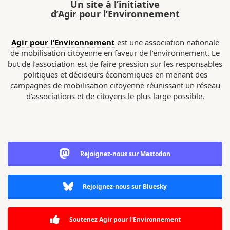
Un site à l’initiative
d’Agir pour l’Environnement
Agir pour l’Environnement
est une association nationale
de mobilisation citoyenne en faveur de l’environnement. Le
but de l’association est de faire pression sur les responsables
politiques et décideurs économiques en menant des
campagnes de mobilisation citoyenne réunissant un réseau
d’associations et de citoyens le plus large possible.
Rejoignez-nous sur Mastodon
Rejoignez-nous sur Bluesky
Soutenez Agir pour l'Environnement