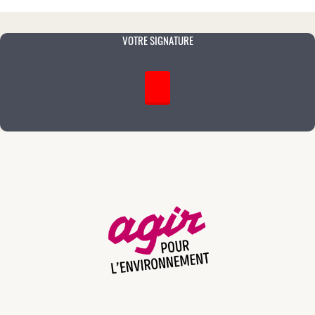
VOTRE SIGNATURE