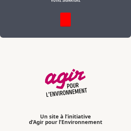
Un site à l’initiative
d’Agir pour l’Environnement