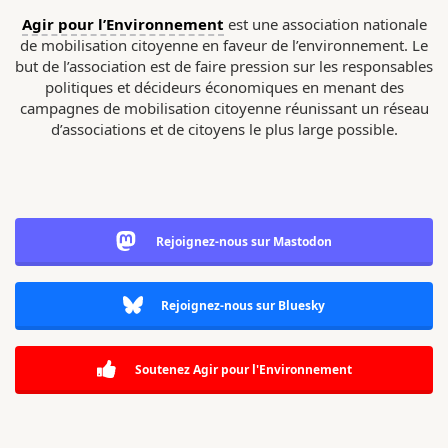
Agir pour l’Environnement
est une association nationale
de mobilisation citoyenne en faveur de l’environnement. Le
but de l’association est de faire pression sur les responsables
politiques et décideurs économiques en menant des
campagnes de mobilisation citoyenne réunissant un réseau
d’associations et de citoyens le plus large possible.
Rejoignez-nous sur Mastodon
Rejoignez-nous sur Bluesky
Soutenez Agir pour l'Environnement