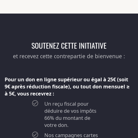
SOUTENEZ CETTE INITIATIVE
et recevez cette contrepartie de bienvenue :
Pour un don en ligne supérieur ou égal à 25€ (soit
9€ après réduction fiscale), ou tout don mensuel ≥
à 5€, vous recevrez :
Un reçu fiscal pour
déduire de vos impôts
66% du montant de
votre don.
Nos campagnes cartes