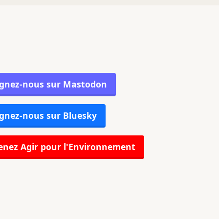
ignez-nous sur Mastodon
gnez-nous sur Bluesky
nez Agir pour l'Environnement