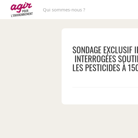
Qui sommes-nous ?
SONDAGE EXCLUSIF I
INTERROGÉES SOUTIE
LES PESTICIDES À 1