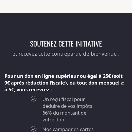
SOUTENEZ CETTE INITIATIVE
et recevez cette contrepartie de bienvenue :
Pour un don en ligne supérieur ou égal à 25€ (soit
9€ après réduction fiscale), ou tout don mensuel ≥
à 5€, vous recevrez :
Un reçu fiscal pour
déduire de vos impôts
66% du montant de
votre don.
Nos campagnes cartes