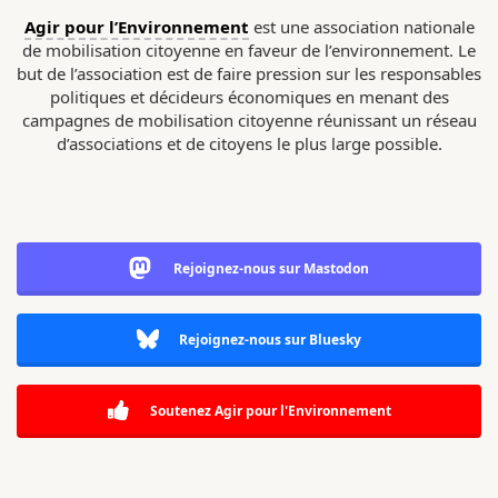
Agir pour l’Environnement
est une association nationale
de mobilisation citoyenne en faveur de l’environnement. Le
but de l’association est de faire pression sur les responsables
politiques et décideurs économiques en menant des
campagnes de mobilisation citoyenne réunissant un réseau
d’associations et de citoyens le plus large possible.
Rejoignez-nous sur Mastodon
Rejoignez-nous sur Bluesky
Soutenez Agir pour l'Environnement