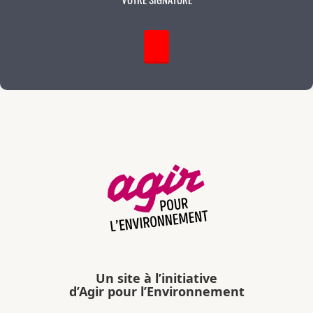
Un site à l’initiative
d’Agir pour l’Environnement