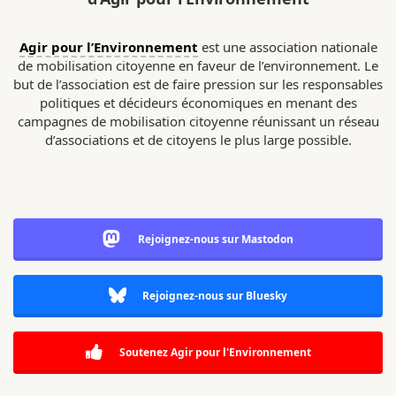
Agir pour l’Environnement
est une association nationale
de mobilisation citoyenne en faveur de l’environnement. Le
but de l’association est de faire pression sur les responsables
politiques et décideurs économiques en menant des
campagnes de mobilisation citoyenne réunissant un réseau
d’associations et de citoyens le plus large possible.
Rejoignez-nous sur Mastodon
Rejoignez-nous sur Bluesky
Soutenez Agir pour l'Environnement