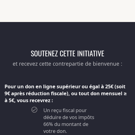
SOUTENEZ CETTE INITIATIVE
et recevez cette contrepartie de bienvenue :
Pour un don en ligne supérieur ou égal à 25€ (soit
9€ après réduction fiscale), ou tout don mensuel ≥
à 5€, vous recevrez :
Un reçu fiscal pour
déduire de vos impôts
66% du montant de
votre don.