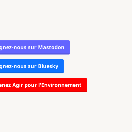
ignez-nous sur Mastodon
gnez-nous sur Bluesky
nez Agir pour l'Environnement