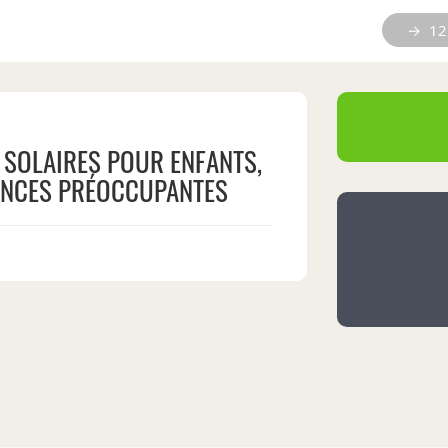
→ 12 
SOLAIRES POUR ENFANTS,
ANCES PRÉOCCUPANTES