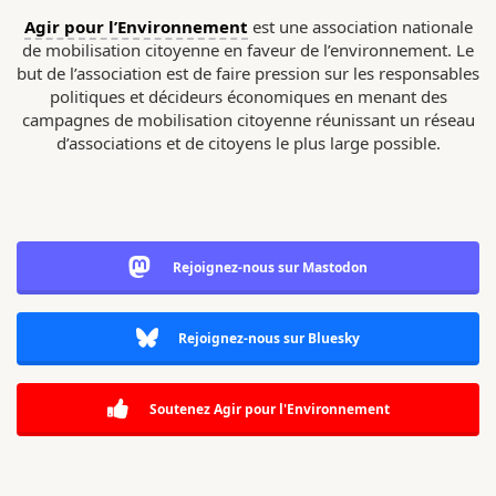
Agir pour l’Environnement
est une association nationale
de mobilisation citoyenne en faveur de l’environnement. Le
but de l’association est de faire pression sur les responsables
politiques et décideurs économiques en menant des
campagnes de mobilisation citoyenne réunissant un réseau
d’associations et de citoyens le plus large possible.
Rejoignez-nous sur Mastodon
Rejoignez-nous sur Bluesky
Soutenez Agir pour l'Environnement