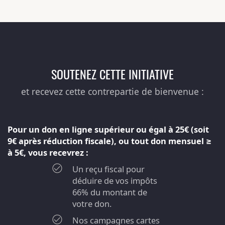
SOUTENEZ CETTE INITIATIVE
et recevez cette contrepartie de bienvenue :
Pour un don en ligne supérieur ou égal à 25€ (soit
9€ après réduction fiscale), ou tout don mensuel ≥
à 5€, vous recevrez :
Un reçu fiscal pour
déduire de vos impôts
66% du montant de
votre don.
Nos campagnes cartes