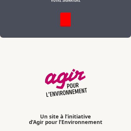
Un site à l’initiative
d’Agir pour l’Environnement