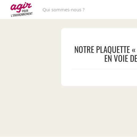
Qui sommes-nous ?
NOTRE PLAQUETTE « 
EN VOIE DE