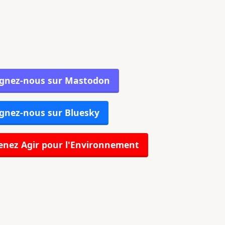
ignez-nous sur Mastodon
gnez-nous sur Bluesky
nez Agir pour l'Environnement