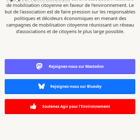
de mobilisation citoyenne en faveur de l’environnement. Le
but de l’association est de faire pression sur les responsables
politiques et décideurs économiques en menant des
campagnes de mobilisation citoyenne réunissant un réseau
d’associations et de citoyens le plus large possible.
Rejoignez-nous sur Mastodon
Rejoignez-nous sur Bluesky
Soutenez Agir pour l'Environnement