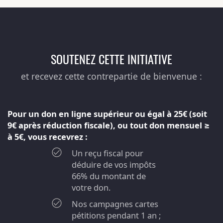
SOUTENEZ CETTE INITIATIVE
et recevez cette contrepartie de bienvenue :
Pour un don en ligne supérieur ou égal à 25€ (soit
9€ après réduction fiscale), ou tout don mensuel ≥
à 5€, vous recevrez :
Un reçu fiscal pour
déduire de vos impôts
66% du montant de
votre don.
Nos campagnes cartes
pétitions pendant 1 an ;