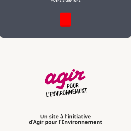
Un site à l’initiative
d’Agir pour l’Environnement