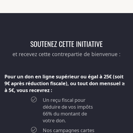
SOUTENEZ CETTE INITIATIVE
et recevez cette contrepartie de bienvenue :
Pour un don en ligne supérieur ou égal à 25€ (soit
9€ après réduction fiscale), ou tout don mensuel ≥
à 5€, vous recevrez :
Un reçu fiscal pour
déduire de vos impôts
66% du montant de
votre don.
Nos campagnes cartes