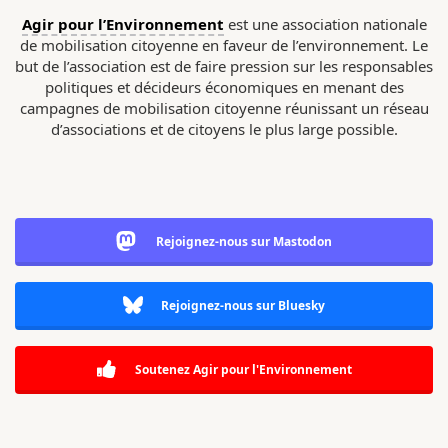
Agir pour l’Environnement
est une association nationale
de mobilisation citoyenne en faveur de l’environnement. Le
but de l’association est de faire pression sur les responsables
politiques et décideurs économiques en menant des
campagnes de mobilisation citoyenne réunissant un réseau
d’associations et de citoyens le plus large possible.
Rejoignez-nous sur Mastodon
Rejoignez-nous sur Bluesky
Soutenez Agir pour l'Environnement