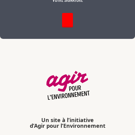
Un site à l’initiative
d’Agir pour l’Environnement