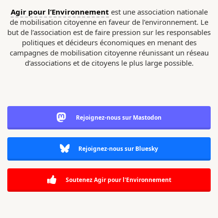
Agir pour l’Environnement
est une association nationale
de mobilisation citoyenne en faveur de l’environnement. Le
but de l’association est de faire pression sur les responsables
politiques et décideurs économiques en menant des
campagnes de mobilisation citoyenne réunissant un réseau
d’associations et de citoyens le plus large possible.
Rejoignez-nous sur Mastodon
Rejoignez-nous sur Bluesky
Soutenez Agir pour l'Environnement