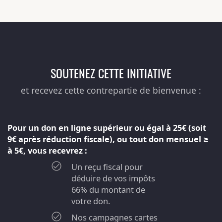
SOUTENEZ CETTE INITIATIVE
et recevez cette contrepartie de bienvenue :
Pour un don en ligne supérieur ou égal à 25€ (soit
9€ après réduction fiscale), ou tout don mensuel ≥
à 5€, vous recevrez :
Un reçu fiscal pour
déduire de vos impôts
66% du montant de
votre don.
Nos campagnes cartes