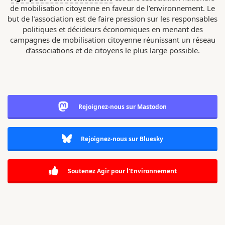
de mobilisation citoyenne en faveur de l’environnement. Le
but de l’association est de faire pression sur les responsables
politiques et décideurs économiques en menant des
campagnes de mobilisation citoyenne réunissant un réseau
d’associations et de citoyens le plus large possible.
Rejoignez-nous sur Mastodon
Rejoignez-nous sur Bluesky
Soutenez Agir pour l'Environnement