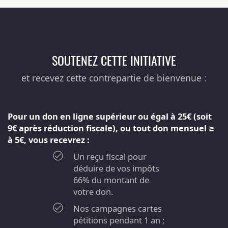
SOUTENEZ CETTE INITIATIVE
et recevez cette contrepartie de bienvenue :
Pour un don en ligne supérieur ou égal à 25€ (soit
9€ après réduction fiscale), ou tout don mensuel ≥
à 5€, vous recevrez :
Un reçu fiscal pour
déduire de vos impôts
66% du montant de
votre don.
Nos campagnes cartes
pétitions pendant 1 an ;