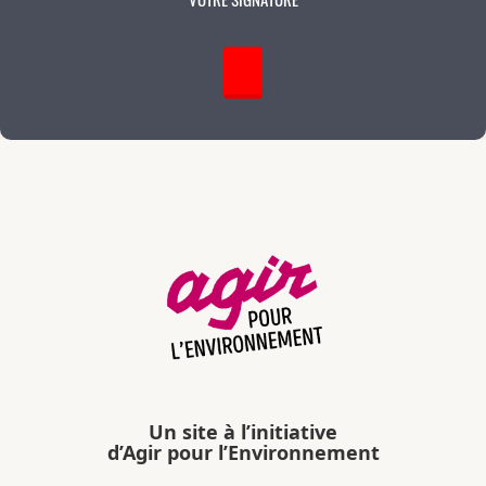
Un site à l’initiative
d’Agir pour l’Environnement