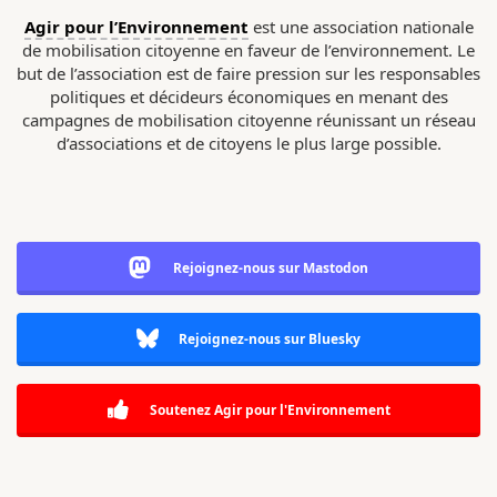
Agir pour l’Environnement
est une association nationale
de mobilisation citoyenne en faveur de l’environnement. Le
but de l’association est de faire pression sur les responsables
politiques et décideurs économiques en menant des
campagnes de mobilisation citoyenne réunissant un réseau
d’associations et de citoyens le plus large possible.
Rejoignez-nous sur Mastodon
Rejoignez-nous sur Bluesky
Soutenez Agir pour l'Environnement