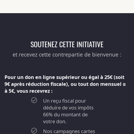
SOUTENEZ CETTE INITIATIVE
et recevez cette contrepartie de bienvenue :
Pour un don en ligne supérieur ou égal à 25€ (soit
9€ après réduction fiscale), ou tout don mensuel ≥
à 5€, vous recevrez :
Un reçu fiscal pour
déduire de vos impôts
66% du montant de
votre don.
Nos campagnes cartes