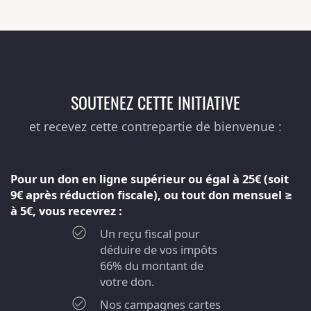
SOUTENEZ CETTE INITIATIVE
et recevez cette contrepartie de bienvenue :
Pour un don en ligne supérieur ou égal à 25€ (soit
9€ après réduction fiscale), ou tout don mensuel ≥
à 5€, vous recevrez :
Un reçu fiscal pour
déduire de vos impôts
66% du montant de
votre don.
Nos campagnes cartes