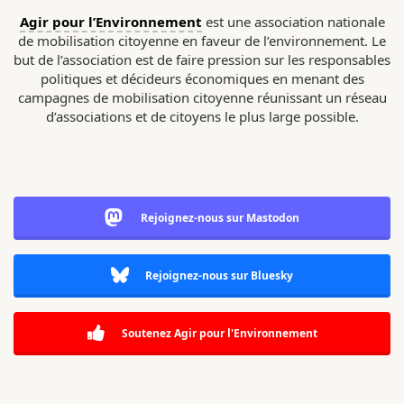
Agir pour l’Environnement
est une association nationale
de mobilisation citoyenne en faveur de l’environnement. Le
but de l’association est de faire pression sur les responsables
politiques et décideurs économiques en menant des
campagnes de mobilisation citoyenne réunissant un réseau
d’associations et de citoyens le plus large possible.
Rejoignez-nous sur Mastodon
Rejoignez-nous sur Bluesky
Soutenez Agir pour l'Environnement