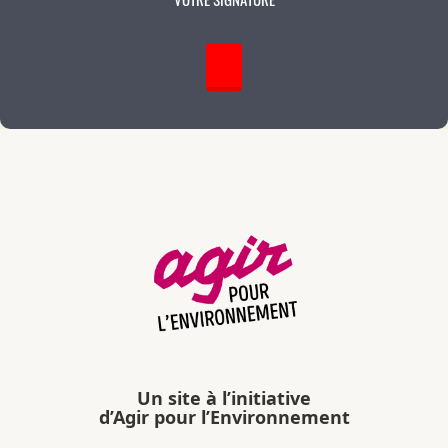
Un site à l’initiative
d’Agir pour l’Environnement