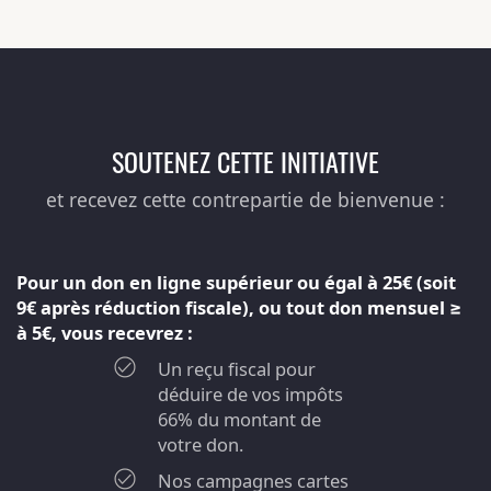
SOUTENEZ CETTE INITIATIVE
et recevez cette contrepartie de bienvenue :
Pour un don en ligne supérieur ou égal à 25€ (soit
9€ après réduction fiscale), ou tout don mensuel ≥
à 5€, vous recevrez :
Un reçu fiscal pour
déduire de vos impôts
66% du montant de
votre don.
Nos campagnes cartes