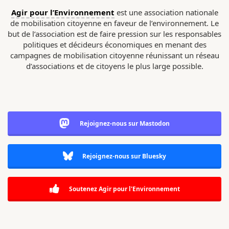
Agir pour l’Environnement
est une association nationale
de mobilisation citoyenne en faveur de l’environnement. Le
but de l’association est de faire pression sur les responsables
politiques et décideurs économiques en menant des
campagnes de mobilisation citoyenne réunissant un réseau
d’associations et de citoyens le plus large possible.
Rejoignez-nous sur Mastodon
Rejoignez-nous sur Bluesky
Soutenez Agir pour l'Environnement