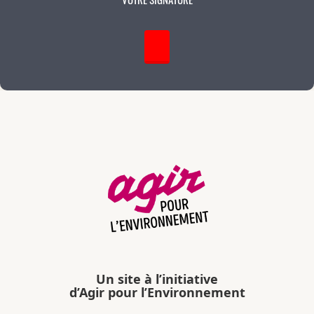
Un site à l’initiative
d’Agir pour l’Environnement