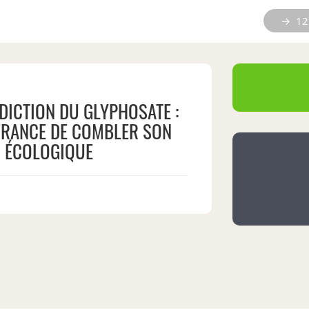
→ 12 
RDICTION DU GLYPHOSATE :
FRANCE DE COMBLER SON
 ÉCOLOGIQUE