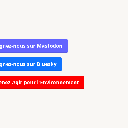
ignez-nous sur Mastodon
gnez-nous sur Bluesky
nez Agir pour l'Environnement