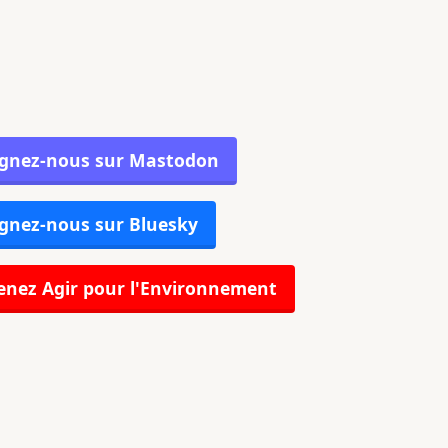
ignez-nous sur Mastodon
gnez-nous sur Bluesky
nez Agir pour l'Environnement