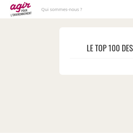
Qui sommes-nous ?
LE TOP 100 DE