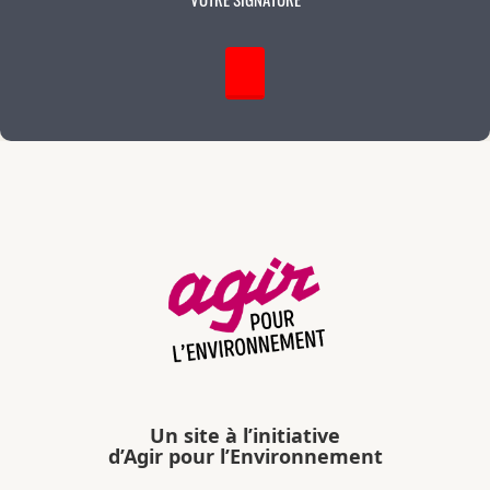
Un site à l’initiative
d’Agir pour l’Environnement