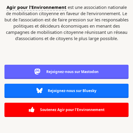
Agir pour l’Environnement
est une association nationale
de mobilisation citoyenne en faveur de l’environnement. Le
but de l’association est de faire pression sur les responsables
politiques et décideurs économiques en menant des
campagnes de mobilisation citoyenne réunissant un réseau
d’associations et de citoyens le plus large possible.
Rejoignez-nous sur Mastodon
Rejoignez-nous sur Bluesky
Soutenez Agir pour l'Environnement