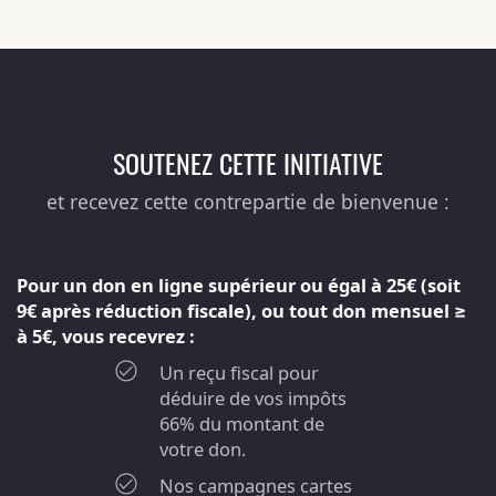
SOUTENEZ CETTE INITIATIVE
et recevez cette contrepartie de bienvenue :
Pour un don en ligne supérieur ou égal à 25€ (soit
9€ après réduction fiscale), ou tout don mensuel ≥
à 5€, vous recevrez :
Un reçu fiscal pour
déduire de vos impôts
66% du montant de
votre don.
Nos campagnes cartes