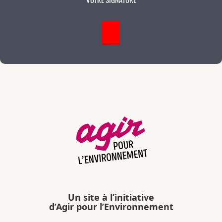
Un site à l’initiative
d’Agir pour l’Environnement