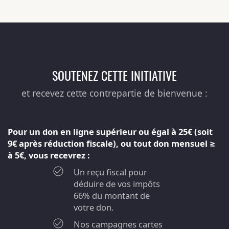
SOUTENEZ CETTE INITIATIVE
et recevez cette contrepartie de bienvenue :
Pour un don en ligne supérieur ou égal à 25€ (soit
9€ après réduction fiscale), ou tout don mensuel ≥
à 5€, vous recevrez :
Un reçu fiscal pour
déduire de vos impôts
66% du montant de
votre don.
Nos campagnes cartes