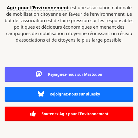
Agir pour l’Environnement
est une association nationale
de mobilisation citoyenne en faveur de l’environnement. Le
but de l’association est de faire pression sur les responsables
politiques et décideurs économiques en menant des
campagnes de mobilisation citoyenne réunissant un réseau
d’associations et de citoyens le plus large possible.
Rejoignez-nous sur Mastodon
Rejoignez-nous sur Bluesky
Soutenez Agir pour l'Environnement