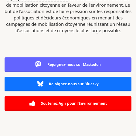
de mobilisation citoyenne en faveur de l’environnement. Le
but de l’association est de faire pression sur les responsables
politiques et décideurs économiques en menant des
campagnes de mobilisation citoyenne réunissant un réseau
d’associations et de citoyens le plus large possible.
Rejoignez-nous sur Mastodon
Rejoignez-nous sur Bluesky
Soutenez Agir pour l'Environnement