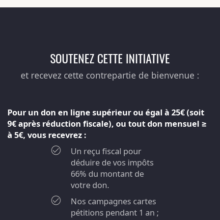
SOUTENEZ CETTE INITIATIVE
et recevez cette contrepartie de bienvenue :
Pour un don en ligne supérieur ou égal à 25€ (soit
9€ après réduction fiscale), ou tout don mensuel ≥
à 5€, vous recevrez :
Un reçu fiscal pour
déduire de vos impôts
66% du montant de
votre don.
Nos campagnes cartes
pétitions pendant 1 an ;