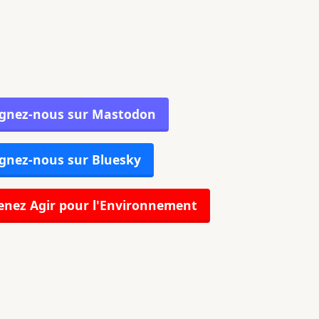
ignez-nous sur Mastodon
gnez-nous sur Bluesky
nez Agir pour l'Environnement