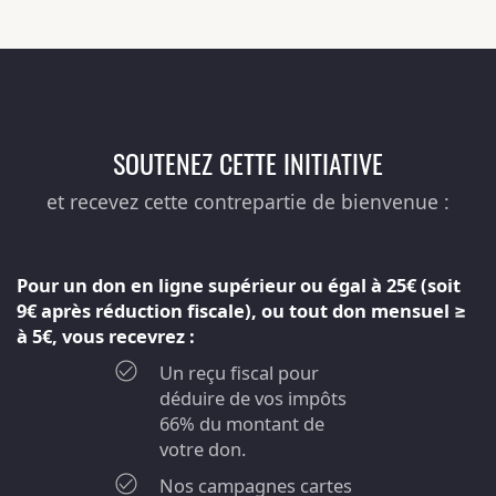
SOUTENEZ CETTE INITIATIVE
et recevez cette contrepartie de bienvenue :
Pour un don en ligne supérieur ou égal à 25€ (soit
9€ après réduction fiscale), ou tout don mensuel ≥
à 5€, vous recevrez :
Un reçu fiscal pour
déduire de vos impôts
66% du montant de
votre don.
Nos campagnes cartes