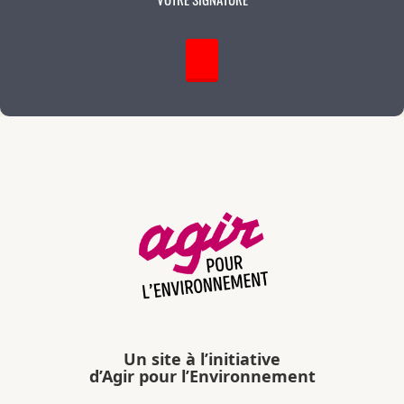
Un site à l’initiative
d’Agir pour l’Environnement