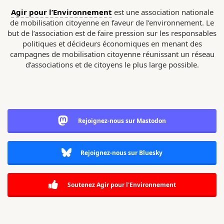
Agir pour l’Environnement
est une association nationale
de mobilisation citoyenne en faveur de l’environnement. Le
but de l’association est de faire pression sur les responsables
politiques et décideurs économiques en menant des
campagnes de mobilisation citoyenne réunissant un réseau
d’associations et de citoyens le plus large possible.
Rejoignez-nous sur Mastodon
Rejoignez-nous sur Bluesky
Soutenez Agir pour l'Environnement