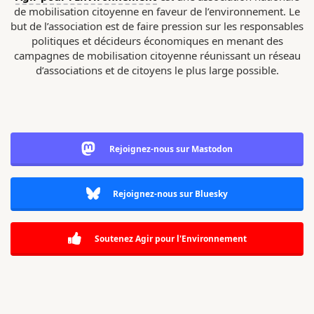
de mobilisation citoyenne en faveur de l’environnement. Le
but de l’association est de faire pression sur les responsables
politiques et décideurs économiques en menant des
campagnes de mobilisation citoyenne réunissant un réseau
d’associations et de citoyens le plus large possible.
Rejoignez-nous sur Mastodon
Rejoignez-nous sur Bluesky
Soutenez Agir pour l'Environnement