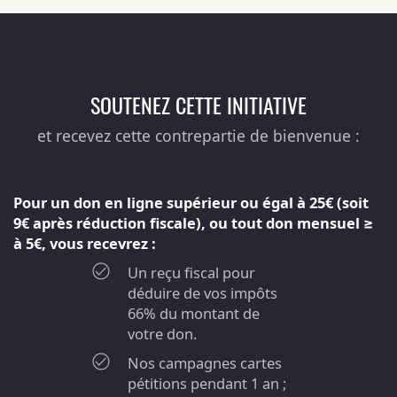
SOUTENEZ CETTE INITIATIVE
et recevez cette contrepartie de bienvenue :
Pour un don en ligne supérieur ou égal à 25€ (soit
9€ après réduction fiscale), ou tout don mensuel ≥
à 5€, vous recevrez :
Un reçu fiscal pour
déduire de vos impôts
66% du montant de
votre don.
Nos campagnes cartes
pétitions pendant 1 an ;