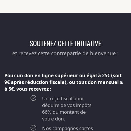
SOUTENEZ CETTE INITIATIVE
et recevez cette contrepartie de bienvenue :
Pour un don en ligne supérieur ou égal à 25€ (soit
9€ après réduction fiscale), ou tout don mensuel ≥
à 5€, vous recevrez :
Un reçu fiscal pour
déduire de vos impôts
66% du montant de
votre don.
Nos campagnes cartes