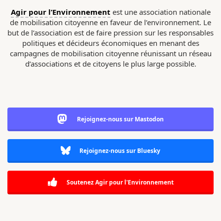
Agir pour l’Environnement
est une association nationale
de mobilisation citoyenne en faveur de l’environnement. Le
but de l’association est de faire pression sur les responsables
politiques et décideurs économiques en menant des
campagnes de mobilisation citoyenne réunissant un réseau
d’associations et de citoyens le plus large possible.
Rejoignez-nous sur Mastodon
Rejoignez-nous sur Bluesky
Soutenez Agir pour l'Environnement