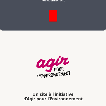
Un site à l’initiative
d’Agir pour l’Environnement