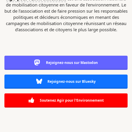
de mobilisation citoyenne en faveur de l’environnement. Le
but de l’association est de faire pression sur les responsables
politiques et décideurs économiques en menant des
campagnes de mobilisation citoyenne réunissant un réseau
d’associations et de citoyens le plus large possible.
Rejoignez-nous sur Mastodon
Rejoignez-nous sur Bluesky
Soutenez Agir pour l'Environnement