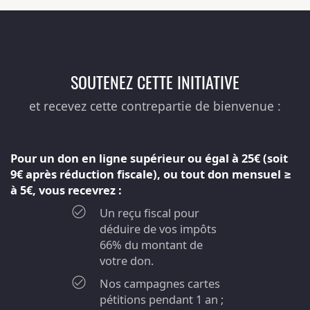
SOUTENEZ CETTE INITIATIVE
et recevez cette contrepartie de bienvenue :
Pour un don en ligne supérieur ou égal à 25€ (soit
9€ après réduction fiscale), ou tout don mensuel ≥
à 5€, vous recevrez :
Un reçu fiscal pour
déduire de vos impôts
66% du montant de
votre don.
Nos campagnes cartes
pétitions pendant 1 an ;