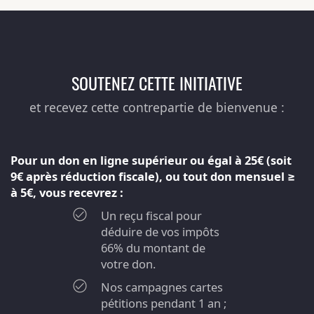
SOUTENEZ CETTE INITIATIVE
et recevez cette contrepartie de bienvenue :
Pour un don en ligne supérieur ou égal à 25€ (soit
9€ après réduction fiscale), ou tout don mensuel ≥
à 5€, vous recevrez :
Un reçu fiscal pour
déduire de vos impôts
66% du montant de
votre don.
Nos campagnes cartes
pétitions pendant 1 an ;