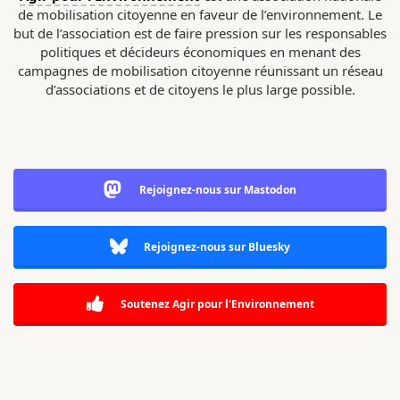
de mobilisation citoyenne en faveur de l’environnement. Le
but de l’association est de faire pression sur les responsables
politiques et décideurs économiques en menant des
campagnes de mobilisation citoyenne réunissant un réseau
d’associations et de citoyens le plus large possible.
Rejoignez-nous sur Mastodon
Rejoignez-nous sur Bluesky
Soutenez Agir pour l'Environnement