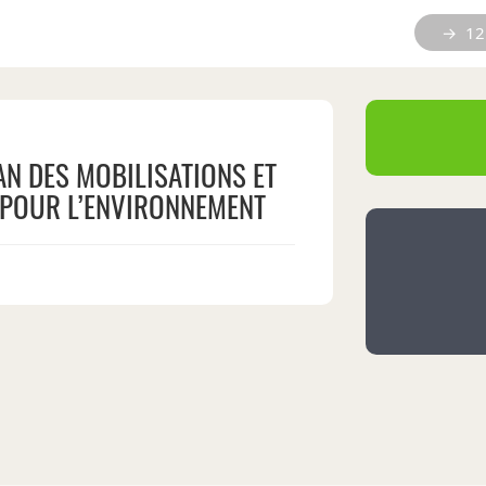
→ 12 
AN DES MOBILISATIONS ET
 POUR L’ENVIRONNEMENT