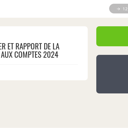
→ 12 
ER ET RAPPORT DE LA
 AUX COMPTES 2024