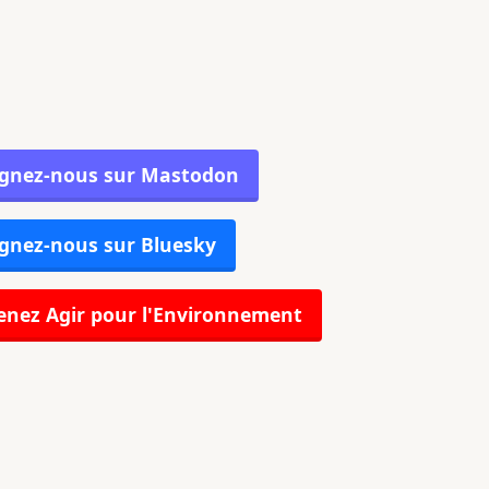
ignez-nous sur Mastodon
gnez-nous sur Bluesky
nez Agir pour l'Environnement