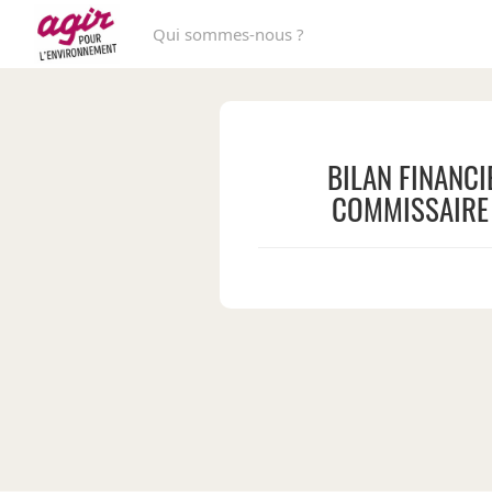
Qui sommes-nous ?
BILAN FINANCI
COMMISSAIRE