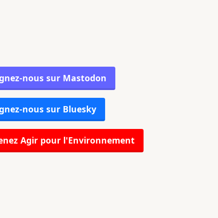
ignez-nous sur Mastodon
gnez-nous sur Bluesky
nez Agir pour l'Environnement