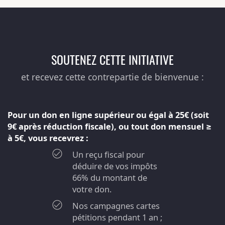
SOUTENEZ CETTE INITIATIVE
et recevez cette contrepartie de bienvenue :
Pour un don en ligne supérieur ou égal à 25€ (soit
9€ après réduction fiscale), ou tout don mensuel ≥
à 5€, vous recevrez :
Un reçu fiscal pour
déduire de vos impôts
66% du montant de
votre don.
Nos campagnes cartes
pétitions pendant 1 an ;