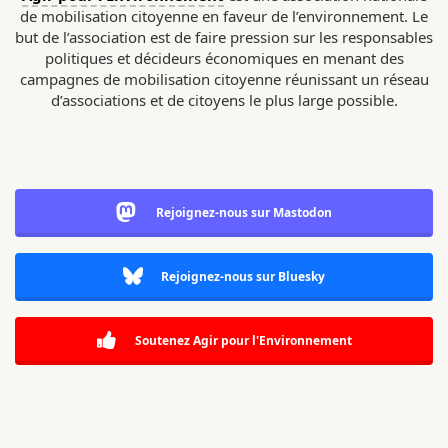
de mobilisation citoyenne en faveur de l’environnement. Le
but de l’association est de faire pression sur les responsables
politiques et décideurs économiques en menant des
campagnes de mobilisation citoyenne réunissant un réseau
d’associations et de citoyens le plus large possible.
Rejoignez-nous sur Mastodon
Rejoignez-nous sur Bluesky
Soutenez Agir pour l'Environnement