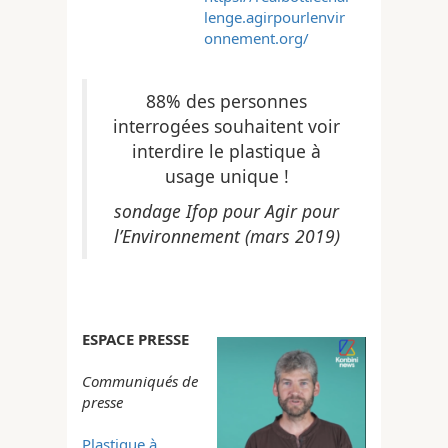
lenge.agirpourlenvir
onnement.org/
88% des personnes
interrogées souhaitent voir
interdire le plastique à
usage unique !
sondage Ifop pour Agir pour
l’Environnement (mars 2019)
ESPACE PRESSE
Communiqués de
presse
Plastique à