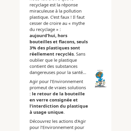
recyclage est la réponse
miraculeuse à la pollution
plastique. C’est faux ! Il faut
cesser de croire au « mythe
du recyclage » :
aujourd’hui, hors
bouteilles et flacons, seuls
3% des plastiques sont
réellement recyclés
. Sans
oublier que le plastique
contient des substances
dangereuses pour la santé…
Agir pour l’Environnement
promeut de vraies solutions
:
le retour de la bouteille
en verre consignée et
l’interdiction du plastique
à usage unique
.
Découvrez les actions d’Agir
pour l’Environnement pour