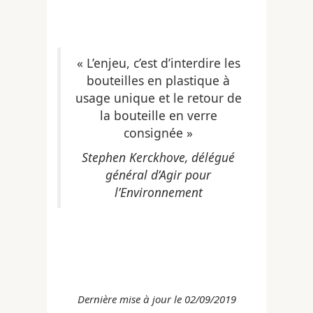
« L’enjeu, c’est d’interdire les
bouteilles en plastique à
usage unique et le retour de
la bouteille en verre
consignée »
Stephen Kerckhove, délégué
général d’Agir pour
l’Environnement
Dernière mise à jour le 02/09/2019