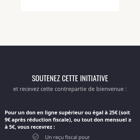
SOUTENEZ CETTE INITIATIVE
et recevez cette contrepartie de bienvenue :
Pour un don en ligne supérieur ou égal à 25€ (soit
9€ après réduction fiscale), ou tout don mensuel ≥
à 5€, vous recevrez :
Un reçu fiscal pour