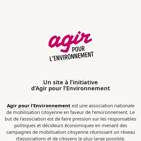
Un site à l’initiative
d’Agir pour l’Environnement
Agir pour l’Environnement
est une association nationale
de mobilisation citoyenne en faveur de l’environnement. Le
but de l’association est de faire pression sur les responsables
politiques et décideurs économiques en menant des
campagnes de mobilisation citoyenne réunissant un réseau
d’associations et de citoyens le plus large possible.