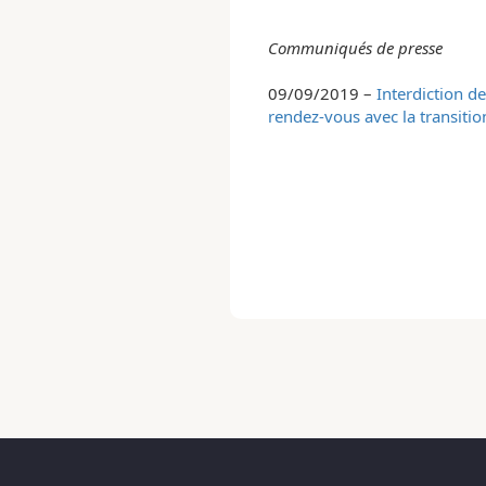
Communiqués de presse
09/09/2019 –
Interdiction d
rendez-vous avec la transitio