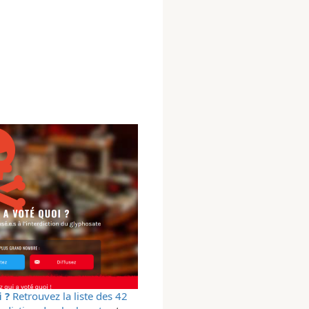
 ?
Retrouvez la liste des 42