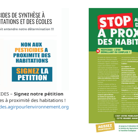
IDES –
Signez notre pétition
s à proximité des habitations !
des.agirpourlenvironnement.org