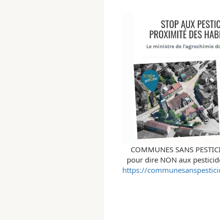
COMMUNES SANS PESTIC
pour dire NON aux pesticide
https://communesanspestici