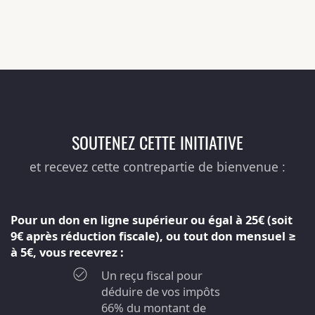
SOUTENEZ CETTE INITIATIVE
et recevez cette contrepartie de bienvenue :
Pour un don en ligne supérieur ou égal à 25€ (soit
9€ après réduction fiscale), ou tout don mensuel ≥
à 5€, vous recevrez :
Un reçu fiscal pour
déduire de vos impôts
66% du montant de