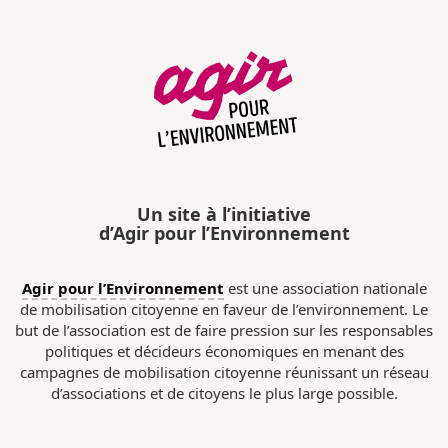
Un site à l’initiative
d’Agir pour l’Environnement
Agir pour l’Environnement
est une association nationale
de mobilisation citoyenne en faveur de l’environnement. Le
but de l’association est de faire pression sur les responsables
politiques et décideurs économiques en menant des
campagnes de mobilisation citoyenne réunissant un réseau
d’associations et de citoyens le plus large possible.