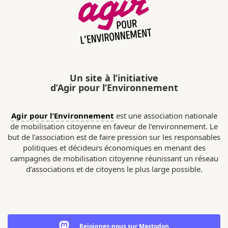
Un site à l’initiative
d’Agir pour l’Environnement
Agir pour l’Environnement
est une association nationale
de mobilisation citoyenne en faveur de l’environnement. Le
but de l’association est de faire pression sur les responsables
politiques et décideurs économiques en menant des
campagnes de mobilisation citoyenne réunissant un réseau
d’associations et de citoyens le plus large possible.
Rejoignez-nous sur Mastodon