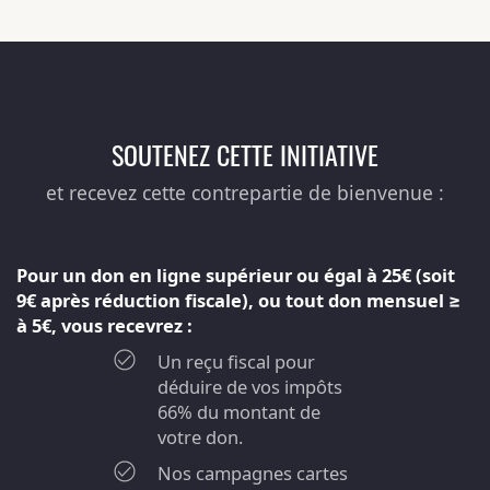
SOUTENEZ CETTE INITIATIVE
et recevez cette contrepartie de bienvenue :
Pour un don en ligne supérieur ou égal à 25€ (soit
9€ après réduction fiscale), ou tout don mensuel ≥
à 5€, vous recevrez :
Un reçu fiscal pour
déduire de vos impôts
66% du montant de
votre don.
Nos campagnes cartes