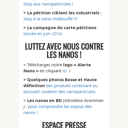
Stop aux nanoparticules !
> La pétition ciblant les industriels :
stop à la nano-malbouffe !!!
> La campagne de carte-pétitions
lancée en juin 2016
LUTTEZ AVEC NOUS CONTRE
LES NANOS !
> Téléchargez notre
logo « Alerte
Nano »
en cliquant
ici
!
> Quelques photos Basse et Haute
définition
des produits contenant ou
pouvant contenir des nanoparticules
>
Les nanos en BD
(
Géraldine Grammon
)
:
pour comprendre les enjeux des
nanos !
ESPACE PRESSE