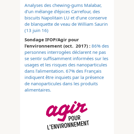
Analyses des chewing-gums Malabar,
d’un mélange d’épices Carrefour, des
biscuits Napolitain LU et d’une conserve
de blanquette de veau de William Saurin
(13 juin 16)
Sondage IFOP/Agir pour
l’environnement (oct. 2017) :
86% des
personnes interrogées déclarent ne pas
se sentir suffisamment informées sur les
usages et les risques des nanoparticules
dans l’alimentation. 67% des Français
indiquent être inquiets par la présence
de nanoparticules dans les produits
alimentaires.