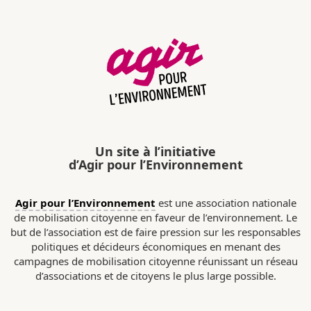
Un site à l’initiative
d’Agir pour l’Environnement
Agir pour l’Environnement
est une association nationale
de mobilisation citoyenne en faveur de l’environnement. Le
but de l’association est de faire pression sur les responsables
politiques et décideurs économiques en menant des
campagnes de mobilisation citoyenne réunissant un réseau
d’associations et de citoyens le plus large possible.