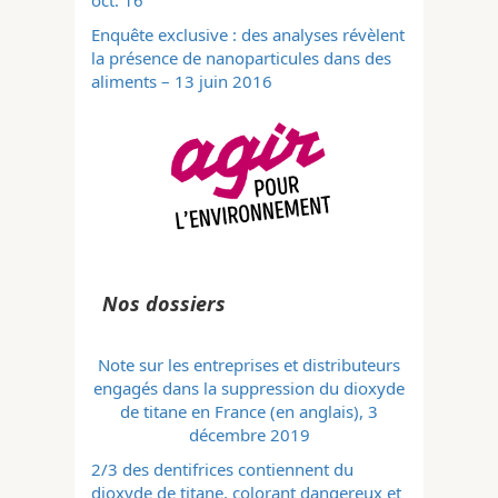
oct. 16
Enquête exclusive : des analyses révèlent
la présence de nanoparticules dans des
aliments – 13 juin 2016
Nos dossiers
Note sur les entreprises et distributeurs
engagés dans la suppression du dioxyde
de titane en France (en anglais), 3
décembre 2019
2/3 des dentifrices contiennent du
dioxyde de titane, colorant dangereux et