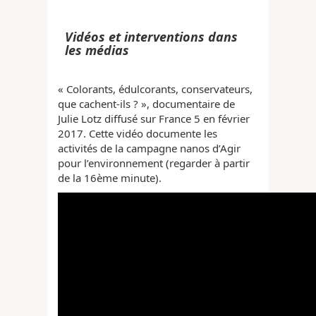
Vidéos et interventions dans
les médias
« Colorants, édulcorants, conservateurs,
que cachent-ils ? », documentaire de
Julie Lotz diffusé sur France 5 en février
2017. Cette vidéo documente les
activités de la campagne nanos d’Agir
pour l’environnement (regarder à partir
de la 16ème minute).