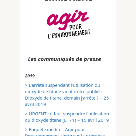
Les communiqués de presse
2019
> L’arrêté suspendant l’utilisation du
dioxyde de titane vient d’être publié :
Dioxyde de titane, demain j’arrête ? – 25
avril 2019
> URGENT : il faut suspendre l’utilisation
du dioxyde titane (E171) – 15 avril 2019
> Enquête inédite : Agir pour
l’environnement alerte sur la présence