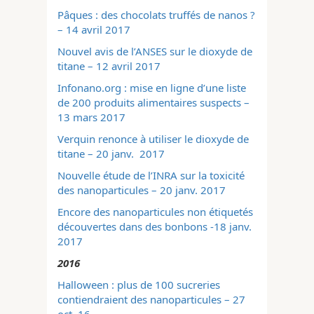
Pâques : des chocolats truffés de nanos ?
– 14 avril 2017
Nouvel avis de l’ANSES sur le dioxyde de
titane – 12 avril 2017
Infonano.org : mise en ligne d’une liste
de 200 produits alimentaires suspects –
13 mars 2017
Verquin renonce à utiliser le dioxyde de
titane – 20 janv. 2017
Nouvelle étude de l’INRA sur la toxicité
des nanoparticules – 20 janv. 2017
Encore des nanoparticules non étiquetés
découvertes dans des bonbons -18 janv.
2017
2016
Halloween : plus de 100 sucreries
contiendraient des nanoparticules – 27