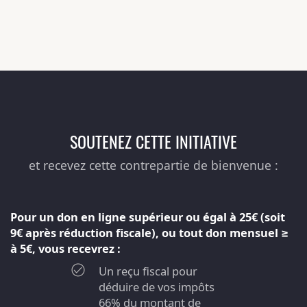
SOUTENEZ CETTE INITIATIVE
et recevez cette contrepartie de bienvenue :
Pour un don en ligne supérieur ou égal à 25€ (soit
9€ après réduction fiscale), ou tout don mensuel ≥
à 5€, vous recevrez :
Un reçu fiscal pour
déduire de vos impôts
66% du montant de