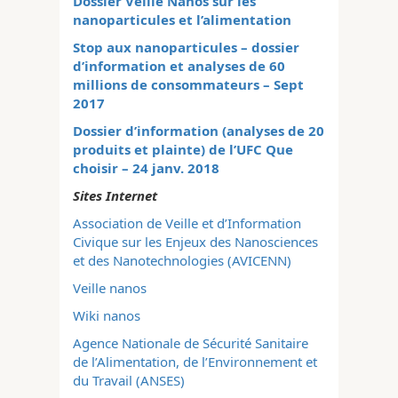
Dossier Veille Nanos sur les
nanoparticules et l’alimentation
Stop aux nanoparticules – dossier
d’information et analyses de 60
millions de consommateurs – Sept
2017
Dossier d’information (analyses de 20
produits et plainte) de l’UFC Que
choisir – 24 janv. 2018
Sites Internet
Association de Veille et d’Information
Civique sur les Enjeux des Nanosciences
et des Nanotechnologies (AVICENN)
Veille nanos
Wiki nanos
Agence Nationale de Sécurité Sanitaire
de l’Alimentation, de l’Environnement et
du Travail (ANSES)