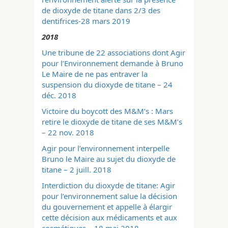
de dioxyde de titane dans 2/3 des
dentifrices-28 mars 2019
2018
Une tribune de 22 associations dont Agir
pour l’Environnement demande à Bruno
Le Maire de ne pas entraver la
suspension du dioxyde de titane – 24
déc. 2018
Victoire du boycott des M&M’s : Mars
retire le dioxyde de titane de ses M&M’s
– 22 nov. 2018
Agir pour l’environnement interpelle
Bruno le Maire au sujet du dioxyde de
titane – 2 juill. 2018
Interdiction du dioxyde de titane: Agir
pour l’environnement salue la décision
du gouvernement et appelle à élargir
cette décision aux médicaments et aux