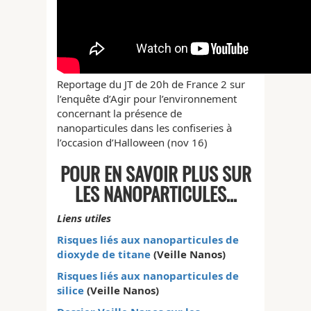
Reportage du JT de 20h de France 2 sur
l’enquête d’Agir pour l’environnement
concernant la présence de
nanoparticules dans les confiseries à
l’occasion d’Halloween (nov 16)
POUR EN SAVOIR PLUS SUR
LES NANOPARTICULES…
Liens utiles
Risques liés aux nanoparticules de
dioxyde de titane
(Veille Nanos)
Risques liés aux nanoparticules de
silice
(Veille Nanos)