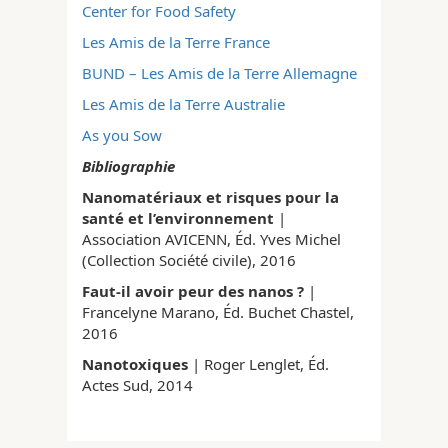
Center for Food Safety
Les Amis de la Terre France
BUND – Les Amis de la Terre Allemagne
Les Amis de la Terre Australie
As you Sow
Bibliographie
Nanomatériaux et risques pour la
santé et l’environnement
|
Association AVICENN, Éd. Yves Michel
(Collection Société civile), 2016
Faut-il avoir peur des nanos ?
|
Francelyne Marano, Éd. Buchet Chastel,
2016
Nanotoxiques
| Roger Lenglet, Éd.
Actes Sud, 2014