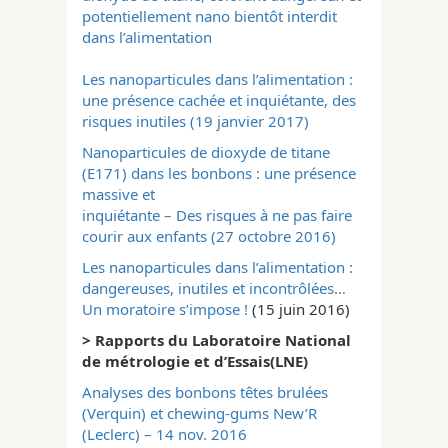
potentiellement nano bientôt interdit
dans l’alimentation
Les nanoparticules dans l’alimentation :
une présence cachée et inquiétante, des
risques inutiles (19 janvier 2017)
Nanoparticules de dioxyde de titane
(E171) dans les bonbons : une présence
massive et
inquiétante – Des risques à ne pas faire
courir aux enfants (27 octobre 2016)
Les nanoparticules dans l’alimentation :
dangereuses, inutiles et incontrôlées…
Un moratoire s’impose !
(15 juin 2016)
> Rapports du Laboratoire National
de métrologie et d’Essais(LNE)
Analyses des
bonbons têtes brulées
(Verquin) et chewing-gums New’R
(Leclerc) – 14 nov. 2016