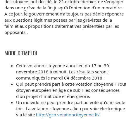
des citoyens ont décidé, le 22 octobre dernier, de s’engager
dans une grève de la fin jusqu’à l’obtention d’un moratoire.
A ce jour, le gouvernement n’a toujours pas dénié répondre
aux questions légitimes posées par les grévistes de la
faim et aux propositions d’alternatives présentées par les
opposants..
MODE D’EMPLOI
Cette votation citoyenne aura lieu du 17 au 30
novembre 2018 à minuit. Les résultats seront
communiqués le mardi 04 décembre 2018.
Qui peut prendre part à cette votation citoyenne ? Tout
citoyen européen en âge de subir les conséquences
d’un projet climaticide et énergivore.
Un individu ne peut prendre part au vote qu’une seule
fois. La votation citoyenne a lieu par voie électronique
via le site
http://gco.votationcitoyenne.fr/