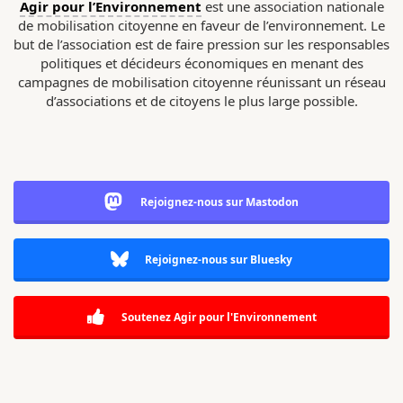
Agir pour l’Environnement
est une association nationale
de mobilisation citoyenne en faveur de l’environnement. Le
but de l’association est de faire pression sur les responsables
politiques et décideurs économiques en menant des
campagnes de mobilisation citoyenne réunissant un réseau
d’associations et de citoyens le plus large possible.
Rejoignez-nous sur Mastodon
Rejoignez-nous sur Bluesky
Soutenez Agir pour l'Environnement