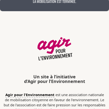
LA MOBILISATION EST TERMINÉE.
Un site à l’initiative
d’Agir pour l’Environnement
Agir pour l’Environnement
est une association nationale
de mobilisation citoyenne en faveur de l’environnement. Le
but de l’association est de faire pression sur les responsables