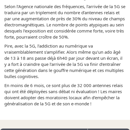
Selon l’Agence nationale des fréquences, l’arrivée de la 5G se
traduira par un triplement du nombre d’antennes relais et
par une augmentation de près de 30% du niveau de champs
électromagnétiques. Le nombre de points atypiques au sein
desquels l’exposition est considérée comme forte, voire très
forte, pourraient croître de 50%.
Pire, avec la 5G, l’addiction au numérique va
vraisemblablement s’amplifier. Alors même qu’un ado âgé
de 13 à 18 ans passe déjà 6h40 par jour devant un écran, il
y a fort à craindre que l’arrivée de la 5G va finir d’entraîner
cette génération dans le gouffre numérique et ces multiples
bulles cognitives.
En moins de 6 mois, ce sont plus de 32 000 antennes relais
qui ont été déployées sans débat ni évaluation ! Les maires
doivent adopter des moratoires locaux afin d’empêcher la
généralisation de la 5G et de son e-monde !