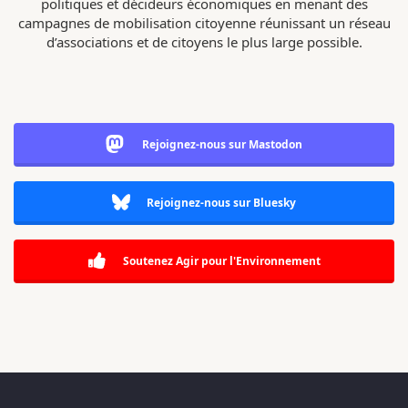
politiques et décideurs économiques en menant des
campagnes de mobilisation citoyenne réunissant un réseau
d’associations et de citoyens le plus large possible.
Rejoignez-nous sur Mastodon
Rejoignez-nous sur Bluesky
Soutenez Agir pour l'Environnement