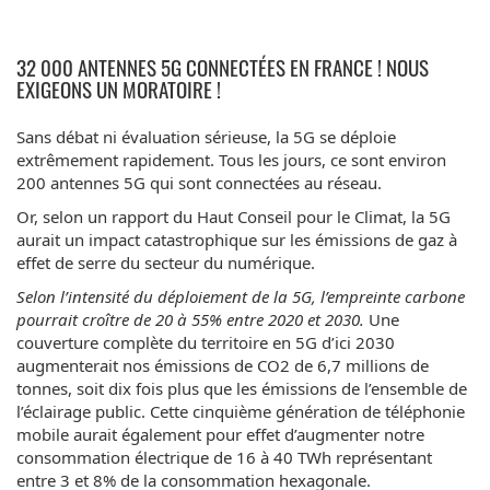
32 000 ANTENNES 5G CONNECTÉES EN FRANCE ! NOUS
EXIGEONS UN MORATOIRE !
Sans débat ni évaluation sérieuse, la 5G se déploie
extrêmement rapidement. Tous les jours, ce sont environ
200 antennes 5G qui sont connectées au réseau.
Or, selon un rapport du Haut Conseil pour le Climat, la 5G
aurait un impact catastrophique sur les émissions de gaz à
effet de serre du secteur du numérique.
Selon l’intensité du déploiement de la 5G, l’empreinte carbone
pourrait croître de 20 à 55% entre 2020 et 2030.
Une
couverture complète du territoire en 5G d’ici 2030
augmenterait nos émissions de CO2 de 6,7 millions de
tonnes, soit dix fois plus que les émissions de l’ensemble de
l’éclairage public. Cette cinquième génération de téléphonie
mobile aurait également pour effet d’augmenter notre
consommation électrique de 16 à 40 TWh représentant
entre 3 et 8% de la consommation hexagonale.