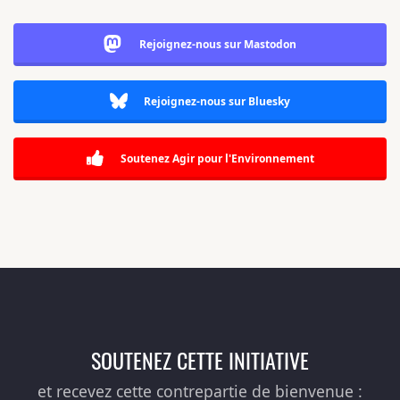
Rejoignez-nous sur Mastodon
Rejoignez-nous sur Bluesky
Soutenez Agir pour l'Environnement
SOUTENEZ CETTE INITIATIVE
et recevez cette contrepartie de bienvenue :