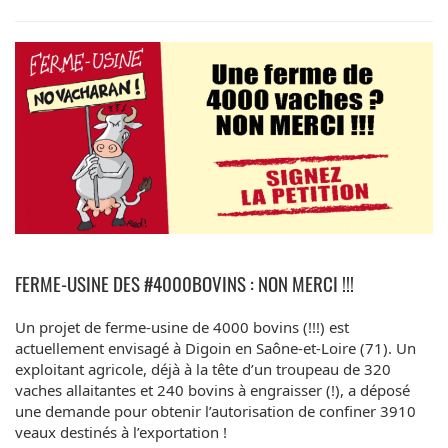
FERME-USINE DES #4000BOVINS : NON MERCI !!!
Un projet de ferme-usine de 4000 bovins (!!!) est
actuellement envisagé à Digoin en Saône-et-Loire (71). Un
exploitant agricole, déjà à la tête d’un troupeau de 320
vaches allaitantes et 240 bovins à engraisser (!), a déposé
une demande pour obtenir l’autorisation de confiner 3910
veaux destinés à l’exportation !