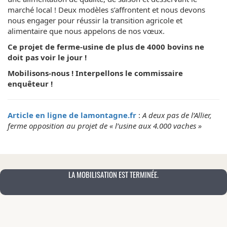
marché local ! Deux modèles s’affrontent et nous devons
nous engager pour réussir la transition agricole et
alimentaire que nous appelons de nos vœux.
Ce projet de ferme-usine de plus de 4000 bovins ne
doit pas voir le jour !
Mobilisons-nous ! Interpellons le commissaire
enquêteur !
Article en ligne de lamontagne.fr
:
A deux pas de l’Allier,
ferme opposition au projet de « l’usine aux 4.000 vaches »
LA MOBILISATION EST TERMINÉE.