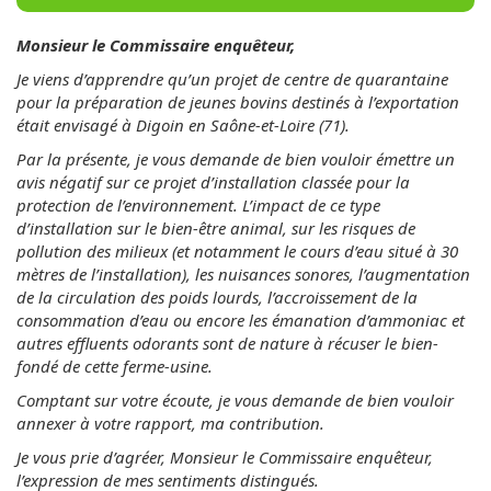
Monsieur le Commissaire enquêteur,
Je viens d’apprendre qu’un projet de centre de quarantaine
pour la préparation de jeunes bovins destinés à l’exportation
était envisagé à Digoin en Saône-et-Loire (71).
Par la présente, je vous demande de bien vouloir émettre un
avis négatif sur ce projet d’installation classée pour la
protection de l’environnement. L’impact de ce type
d’installation sur le bien-être animal, sur les risques de
pollution des milieux (et notamment le cours d’eau situé à 30
mètres de l’installation), les nuisances sonores, l’augmentation
de la circulation des poids lourds, l’accroissement de la
consommation d’eau ou encore les émanation d’ammoniac et
autres effluents odorants sont de nature à récuser le bien-
fondé de cette ferme-usine.
Comptant sur votre écoute, je vous demande de bien vouloir
annexer à votre rapport, ma contribution.
Je vous prie d’agréer, Monsieur le Commissaire enquêteur,
l’expression de mes sentiments distingués.