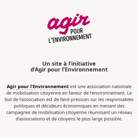
Un site à l’initiative
d’Agir pour l’Environnement
Agir pour l’Environnement
est une association nationale
de mobilisation citoyenne en faveur de l’environnement. Le
but de l’association est de faire pression sur les responsables
politiques et décideurs économiques en menant des
campagnes de mobilisation citoyenne réunissant un réseau
d’associations et de citoyens le plus large possible.