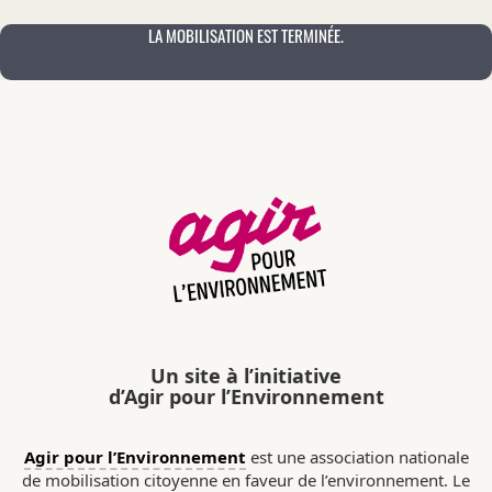
LA MOBILISATION EST TERMINÉE.
Un site à l’initiative
d’Agir pour l’Environnement
Agir pour l’Environnement
est une association nationale
de mobilisation citoyenne en faveur de l’environnement. Le