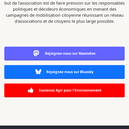
but de l’association est de faire pression sur les responsables
politiques et décideurs économiques en menant des
campagnes de mobilisation citoyenne réunissant un réseau
d’associations et de citoyens le plus large possible.
Rejoignez-nous sur Mastodon
Rejoignez-nous sur Bluesky
Soutenez Agir pour l'Environnement