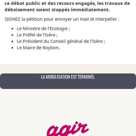
ce débat public et des recours engagés, les travaux de
déboisement soient stoppés immédiatement.
SIGNEZ la pétition pour envoyer un mail et interpeller :
Le Ministre de l’Ecologie ;
Le Préfet de l’Isère ;
Le Président du Conseil général de l’Isère ;
Le Maire de Roybon.
LA MOBILISATION EST TERMINÉE.