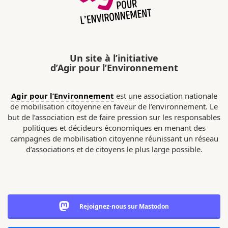
Un site à l’initiative
d’Agir pour l’Environnement
Agir pour l’Environnement
est une association nationale
de mobilisation citoyenne en faveur de l’environnement. Le
but de l’association est de faire pression sur les responsables
politiques et décideurs économiques en menant des
campagnes de mobilisation citoyenne réunissant un réseau
d’associations et de citoyens le plus large possible.
Rejoignez-nous sur Mastodon