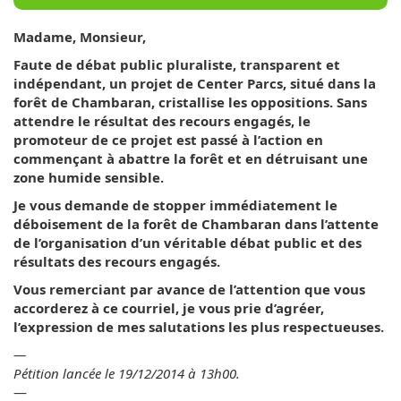
Madame, Monsieur,
Faute de débat public pluraliste, transparent et
indépendant, un projet de Center Parcs, situé dans la
forêt de Chambaran, cristallise les oppositions. Sans
attendre le résultat des recours engagés, le
promoteur de ce projet est passé à l’action en
commençant à abattre la forêt et en détruisant une
zone humide sensible.
Je vous demande de stopper immédiatement le
déboisement de la forêt de Chambaran dans l’attente
de l’organisation d’un véritable débat public et des
résultats des recours engagés.
Vous remerciant par avance de l’attention que vous
accorderez à ce courriel, je vous prie d’agréer,
l’expression de mes salutations les plus respectueuses.
—
Pétition lancée le 19/12/2014 à 13h00.
—