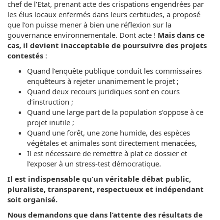
chef de l’Etat, prenant acte des crispations engendrées par
les élus locaux enfermés dans leurs certitudes, a proposé
que l’on puisse mener à bien une réflexion sur la
gouvernance environnementale. Dont acte !
Mais dans ce
cas, il devient inacceptable de poursuivre des projets
contestés
:
Quand l’enquête publique conduit les commissaires
enquêteurs à rejeter unanimement le projet ;
Quand deux recours juridiques sont en cours
d’instruction ;
Quand une large part de la population s’oppose à ce
projet inutile ;
Quand une forêt, une zone humide, des espèces
végétales et animales sont directement menacées,
Il est nécessaire de remettre à plat ce dossier et
l’exposer à un stress-test démocratique.
Il est indispensable qu’un véritable débat public,
pluraliste, transparent, respectueux et indépendant
soit organisé.
Nous demandons que dans l’attente des résultats de