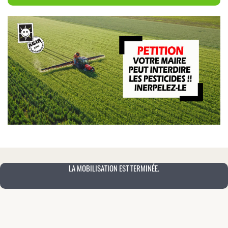
LA MOBILISATION EST TERMINÉE.