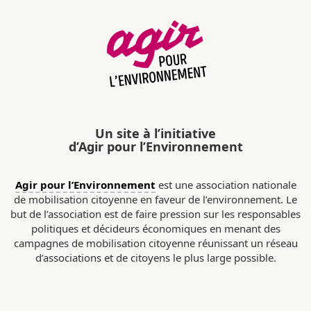
Un site à l’initiative
d’Agir pour l’Environnement
Agir pour l’Environnement
est une association nationale
de mobilisation citoyenne en faveur de l’environnement. Le
but de l’association est de faire pression sur les responsables
politiques et décideurs économiques en menant des
campagnes de mobilisation citoyenne réunissant un réseau
d’associations et de citoyens le plus large possible.