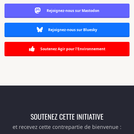
Rejoignez-nous sur Mastodon
Rejoignez-nous sur Bluesky
Soutenez Agir pour l'Environnement
SOUTENEZ CETTE INITIATIVE
et recevez cette contrepartie de bienvenue :