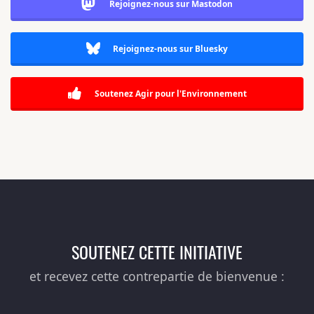
Rejoignez-nous sur Mastodon
Rejoignez-nous sur Bluesky
Soutenez Agir pour l'Environnement
SOUTENEZ CETTE INITIATIVE
et recevez cette contrepartie de bienvenue :