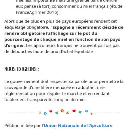
eux pense (à tort) consommer du miel français (étude
FranceAgrimer 2016).
Alors que de plus en plus de pays européens rendent cet
étiquetage obligatoire, l
’Espagne a récemment décidé de
rendre obligatoire l’affichage sur le pot du
pourcentage de chaque miel en fonction de son pays
d’origine
. Les apiculteurs français ne trouvent parfois pas
de débouchés faute de prix d’achat équitable
NOUS EXIGEONS :
Le gouvernement doit respecter sa parole pour permettre la
sauvegarde d’une filière menacée en adoptant une
réglementation pour réguler le marché et en rendant
totalement transparente l’origine du miel.
Pétition initiée par l’
Union Nationale de l’Apiculture