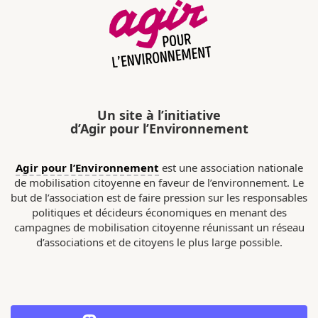
Un site à l’initiative
d’Agir pour l’Environnement
Agir pour l’Environnement
est une association nationale
de mobilisation citoyenne en faveur de l’environnement. Le
but de l’association est de faire pression sur les responsables
politiques et décideurs économiques en menant des
campagnes de mobilisation citoyenne réunissant un réseau
d’associations et de citoyens le plus large possible.