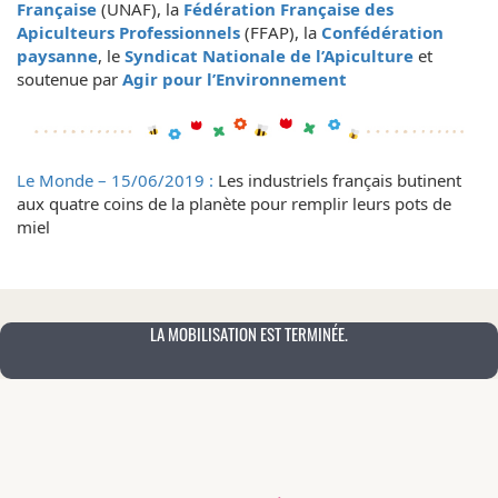
Française
(UNAF), la
Fédération Française des
Apiculteurs Professionnels
(FFAP), la
Confédération
paysanne
, le
Syndicat Nationale de l’Apiculture
et
soutenue par
Agir pour l’Environnement
Le Monde – 15/06/2019 :
Les industriels français butinent
aux quatre coins de la planète pour remplir leurs pots de
miel
LA MOBILISATION EST TERMINÉE.