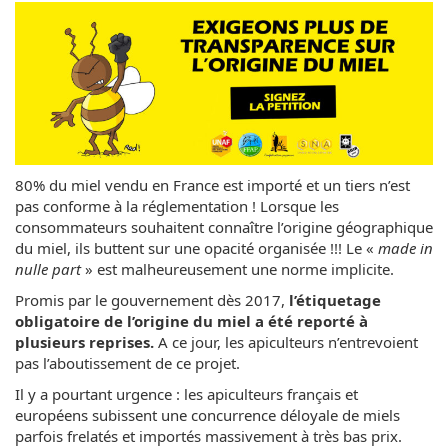
80% du miel vendu en France est importé et un tiers n’est
pas conforme à la réglementation ! Lorsque les
consommateurs souhaitent connaître l’origine géographique
du miel, ils buttent sur une opacité organisée !!! Le «
made in
nulle part
» est malheureusement une norme implicite.
Promis par le gouvernement dès 2017,
l’étiquetage
obligatoire de l’origine du miel a été reporté à
plusieurs reprises.
A ce jour, les apiculteurs n’entrevoient
pas l’aboutissement de ce projet.
Il y a pourtant urgence : les apiculteurs français et
européens subissent une concurrence déloyale de miels
parfois frelatés et importés massivement à très bas prix.